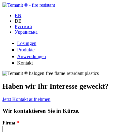
EN
DE
Русский
Українська
Lösungen
Produkte
Anwendungen
Kontakt
Haben wir Ihr Interesse geweckt?
Jetzt Kontakt aufnehmen
Wir kontaktieren Sie in Kürze.
Firma
*