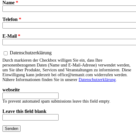
Name
*
Telefon
*
E-Mail
*
Datenschutzerklärung
Datenschutzerklärung
*
Durch markieren der Checkbox willigen Sie ein, dass Ihre
personenbezogenen Daten (Name und E-Mail-Adresse) verwendet werden,
um Sie über Produkte, Services und Veranstaltungen zu informieren. Diese
Einwilligung kann jederzeit bei office@temanit.com widerrufen werden.
Nähere Informationen finden Sie in unserer
Datenschutzerklärung
.
webseite
To prevent automated spam submissions leave this field empty.
Leave this field blank