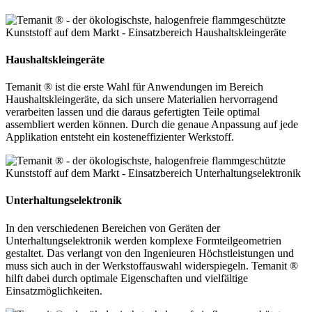
Haushaltskleingeräte
Temanit ® ist die erste Wahl für Anwendungen im Bereich
Haushaltskleingeräte, da sich unsere Materialien hervorragend
verarbeiten lassen und die daraus gefertigten Teile optimal
assembliert werden können. Durch die genaue Anpassung auf jede
Applikation entsteht ein kosteneffizienter Werkstoff.
Unterhaltungselektronik
In den verschiedenen Bereichen von Geräten der
Unterhaltungselektronik werden komplexe Formteilgeometrien
gestaltet. Das verlangt von den Ingenieuren Höchstleistungen und
muss sich auch in der Werkstoffauswahl widerspiegeln. Temanit ®
hilft dabei durch optimale Eigenschaften und vielfältige
Einsatzmöglichkeiten.