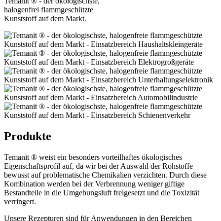
Temanit ® - der ökologischste,
halogenfrei
flammgeschützte
Kunststoff auf dem Markt.
Produkte
Temanit ® weist ein besonders vorteilhaftes ökologisches
Eigenschaftsprofil auf, da wir bei der Auswahl der Rohstoffe
bewusst auf problematische Chemikalien verzichten. Durch diese
Kombination werden bei der Verbrennung weniger giftige
Bestandteile in die Umgebungsluft freigesetzt und die Toxizität
verringert.
Unsere Rezepturen sind für Anwendungen in den Bereichen