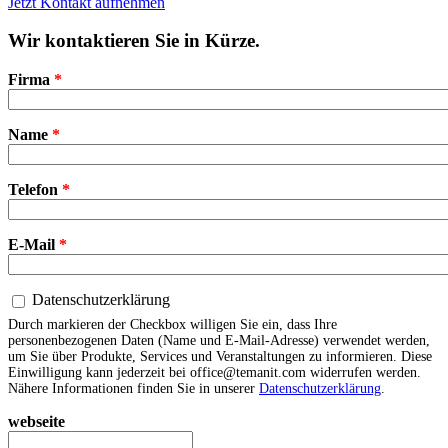
Jetzt Kontakt aufnehmen
Wir kontaktieren Sie in Kürze.
Firma
*
Name
*
Telefon
*
E-Mail
*
Datenschutzerklärung
Datenschutzerklärung
*
Durch markieren der Checkbox willigen Sie ein, dass Ihre
personenbezogenen Daten (Name und E-Mail-Adresse) verwendet werden,
um Sie über Produkte, Services und Veranstaltungen zu informieren. Diese
Einwilligung kann jederzeit bei office@temanit.com widerrufen werden.
Nähere Informationen finden Sie in unserer
Datenschutzerklärung
.
webseite