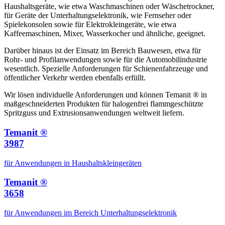
Haushaltsgeräte, wie etwa Waschmaschinen oder Wäschetrockner,
für Geräte der Unterhaltungselektronik, wie Fernseher oder
Spielekonsolen sowie für Elektrokleingeräte, wie etwa
Kaffeemaschinen, Mixer, Wasserkocher und ähnliche, geeignet.
Darüber hinaus ist der Einsatz im Bereich Bauwesen, etwa für
Rohr- und Profilanwendungen sowie für die Automobilindustrie
wesentlich. Spezielle Anforderungen für Schienenfahrzeuge und
öffentlicher Verkehr werden ebenfalls erfüllt.
Wir lösen individuelle Anforderungen und können Temanit ® in
maßgeschneiderten Produkten für halogenfrei flammgeschützte
Spritzguss und Extrusionsanwendungen weltweit liefern.
Temanit ®
3987
für Anwendungen in Haushaltskleingeräten
Temanit ®
3658
für Anwendungen im Bereich Unterhaltungselektronik