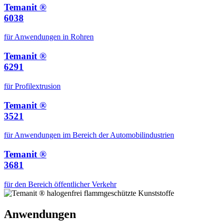
Temanit ®
6038
für Anwendungen in Rohren
Temanit ®
6291
für Profilextrusion
Temanit ®
3521
für Anwendungen im Bereich der Automobilindustrien
Temanit ®
3681
für den Bereich öffentlicher Verkehr
Anwendungen