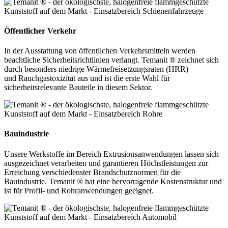
Öffentlicher Verkehr
In der Ausstattung von öffentlichen Verkehrsmitteln werden
beachtliche Sicherheitsrichtlinien verlangt. Temanit ® zeichnet sich
durch besonders niedrige Wärmefreisetzungsraten (HRR)
und Rauchgastoxizität aus und ist die erste Wahl für
sicherheitsrelevante Bauteile in diesem Sektor.
Bauindustrie
Unsere Werkstoffe im Bereich Extrusionsanwendungen lassen sich
ausgezeichnet verarbeiten und garantieren Höchstleistungen zur
Erreichung verschiedenster Brandschutznormen für die
Bauindustrie. Temanit ® hat eine hervorragende Kostenstruktur und
ist für Profil- und Rohranwendungen geeignet.