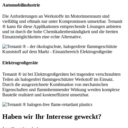
Automobilindustrie
Die Anforderungen an Werkstoffe im Motorinnenraum sind
vielfältig und oftmals nur unter Kompromissen umsetzbar. Temanit
® kann für diese Applikationen entsprechende Lösungen anbieten
und ist durch die hohe Chemikalienbeständigkeit und die breiten
Einsatzmöglichkeiten eine echte Alternative.
Elektrogroßgeräte
Temanit ® ist bei Elektrogroßgeräten bei tragenden verschraubten
Teilen als halogenfrei flammgeschützter Werkstoff im Einsatz.
Durch die ausgezeichnete Kombination von mechanischen
Eigenschaften und flammhemmender Wirkung werden komplexe
Bauteile realisiert und kosteneffizient umsetzbar.
Haben wir Ihr Interesse geweckt?